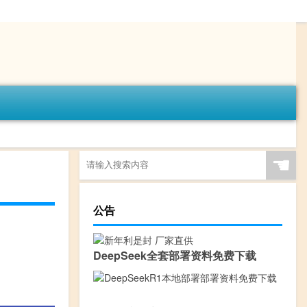
☚
公告
DeepSeek全套部署资料免费下载