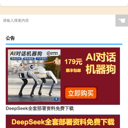
☚
公告
DeepSeek全套部署资料免费下载