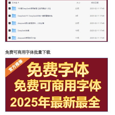
免费可商用字体批量下载