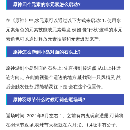
原神四个元素的水元素怎么启动?
在《原神》中,水元素可以通过以下方式来启动: 1. 使用水
元素角色的元素技能或元素爆发:例如,像“行秋”这样的水元
素角色可以通过释放元素技能和元素爆发来产。
原神怎么游到小岛对面的石头上?
原神游到小岛对面的石头上: 先直接到传送点,从山上往遗
迹方向走,在能俯视整个遗迹的地方,能找到一只风精灵 然
后会触发任务,跟随精灵往下走 会在这个位置停。
原神羽球节什么时候可莉会返场吗?
返场时间: 2021年6月左右 1、之前有内鬼玩家透露,可莉将
在羽球节返场,羽球节大概就在六月; 2、1.4版本有公子、