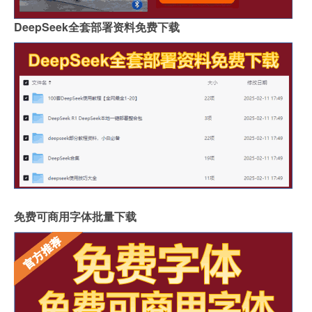
DeepSeek全套部署资料免费下载
免费可商用字体批量下载