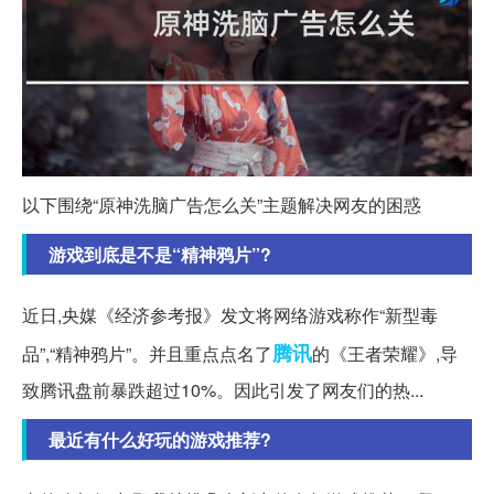
以下围绕“原神洗脑广告怎么关”主题解决网友的困惑
游戏到底是不是“精神鸦片”?
近日,央媒《经济参考报》发文将网络游戏称作“新型毒
腾讯
品”,“精神鸦片”。并且重点点名了
的《王者荣耀》,导
致腾讯盘前暴跌超过10%。因此引发了网友们的热...
最近有什么好玩的游戏推荐?