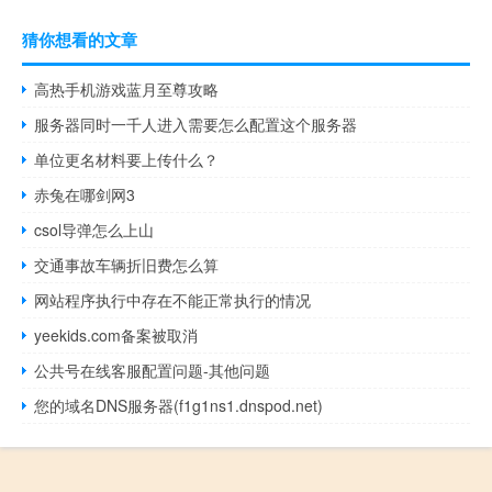
猜你想看的文章
高热手机游戏蓝月至尊攻略
服务器同时一千人进入需要怎么配置这个服务器
单位更名材料要上传什么？
赤兔在哪剑网3
csol导弹怎么上山
交通事故车辆折旧费怎么算
网站程序执行中存在不能正常执行的情况
yeekids.com备案被取消
公共号在线客服配置问题-其他问题
您的域名DNS服务器(f1g1ns1.dnspod.net)