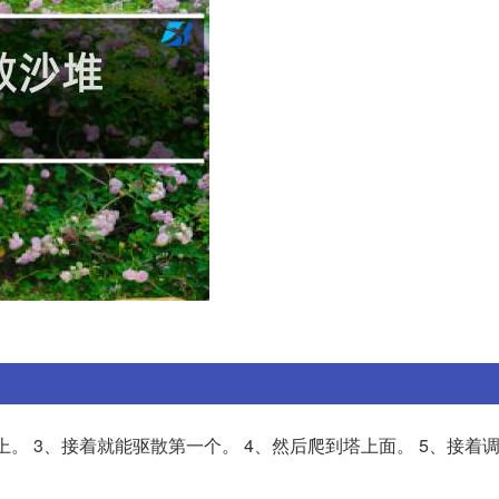
。 3、接着就能驱散第一个。 4、然后爬到塔上面。 5、接着