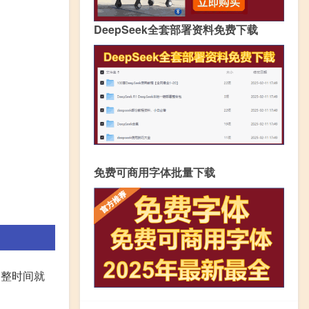
DeepSeek全套部署资料免费下载
免费可商用字体批量下载
调整时间就