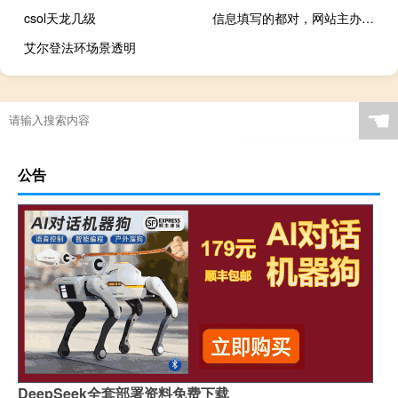
csol天龙几级
信息填写的都对，网站主办者冲突 是怎么回事
艾尔登法环场景透明
☚
公告
DeepSeek全套部署资料免费下载