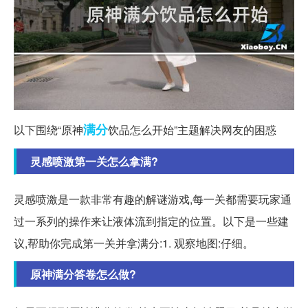
满分
以下围绕“原神
饮品怎么开始”主题解决网友的困惑
灵感喷激第一关怎么拿满?
灵感喷激是一款非常有趣的解谜游戏,每一关都需要玩家通
过一系列的操作来让液体流到指定的位置。以下是一些建
议,帮助你完成第一关并拿满分:1. 观察地图:仔细。
原神满分答卷怎么做?