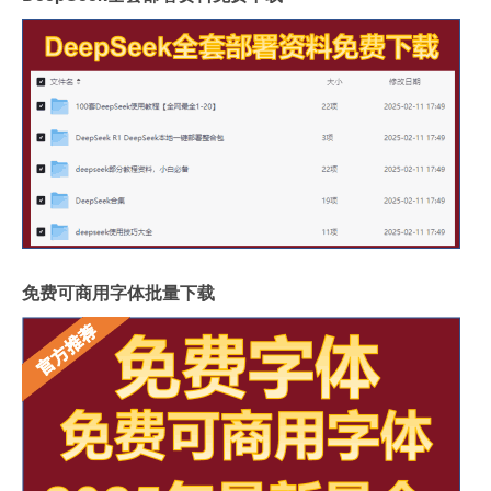
免费可商用字体批量下载