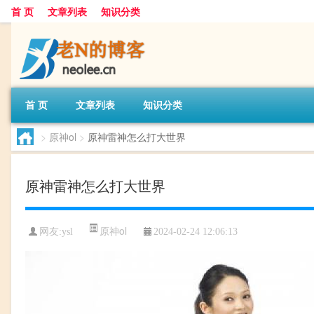
首 页
文章列表
知识分类
首 页
文章列表
知识分类
>
原神ol
>
原神雷神怎么打大世界
原神雷神怎么打大世界
原神ol
网友:
ysl
2024-02-24 12:06:13