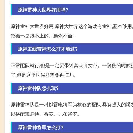
原神雷神大世界好用吗?
原神雷神大世界好用,原神大世界这个游戏有雷神,基本够用
招循环是跟不上的。虽然不至。
原神主线雷神怎么打才能过?
正常配队就行,但是一定要带钟离或者女仆。一阶段的时候
了,但是这个时候只需要再扛几。
原神雷神队怎么玩?
原神雷神队是一种以雷电将军为核心的配队,具有强大的爆发
以搭配班尼特、香菱、九条裟罗。
原神雷神将军怎么打?