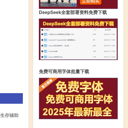
DeepSeek全套部署资料免费下载
免费可商用字体批量下载
等生存辅助