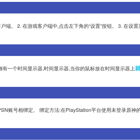
户端。 2. 在游戏客户端中,点击左下角的“设置”按钮。 3. 在设置
侧有一个时间显示器,时间显示器,当你的鼠标放在时间显示器上
号相绑定。 绑定方法:在PlayStation平台使用未登录原神的