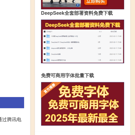
DeepSeek全套部署资料免费下载
免费可商用字体批量下载
:通过腾讯电