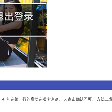
4. 勾选第一行的启动选项卡浏览。 5. 点击确认即可。 方法二