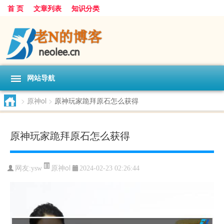
首 页
文章列表
知识分类
网站导航
>
原神ol
>
原神玩家跪拜原石怎么获得
原神玩家跪拜原石怎么获得
原神ol
网友:
ysw
2024-02-23 02:26:44