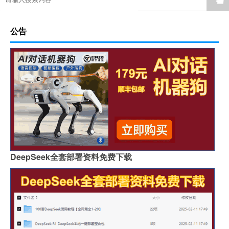
☚
公告
DeepSeek全套部署资料免费下载