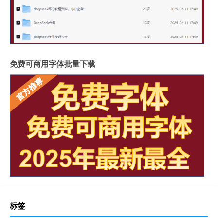
免费可商用字体批量下载
标签