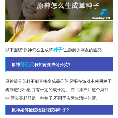
种子
以下围绕“原神怎么生成草
”主题解决网友的困惑
蒲公英
原神
籽如何变成蒲公英?
原神蒲公英籽不能直接变成蒲公英,需要在游戏中使用种子
机制进行种植,并有一定的成长期。 在《原神》这个游戏
中,蒲公英籽只是一种种子,不同于实际生活中的蒲。
原神如何捡植物就能获得种子?