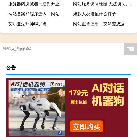
服务器内浏览器无法打开亚马逊网址
网站服务访问缓慢,无法访问,服务器卡死
网站备案和程序迁入，网站无法打开访问。
短款大衣搭配什么裤子
艾尔登法环神职加点
网站正常使用，突然变成这样了
☚
公告