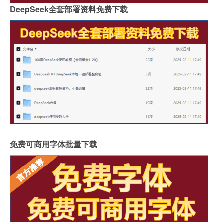
DeepSeek全套部署资料免费下载
免费可商用字体批量下载