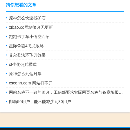
猜你想看的文章
原神怎么快速找矿石
xibao.co网站修改无更新
跑跑卡丁车小悟空介绍
星际争霸4飞龙攻略
艾尔登法环飞刀效果
cf生化佣兵模式
原神怎么到达对岸
csconn.com 网站打不开
网站名称不一致的整改，工信部要求实际网页名称与备案填报网站名
邮箱50用户，能不能减少到30用户