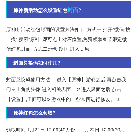
封面
原神新活动怎么设置红包
?
原神新活动红包封面的设置方法如下: 方式一:打开“微信-搜
一搜”,搜索“原神”,即可点击对应位置,免费领取春节限定微
信红包封面; 方式二:活动期间,进入... 原。
封面兑换码如何使用?
封面兑换码使用方法: 1.进入【原神】游戏之后,再点击我
们左上角的头像,进入相关界面。 2.进入界面之后,点击
【设置】,里面可以对游戏中的一些东西进行修改。 3。
原神红包怎么领取?
领取时间:1月21日 12:00(40万份)、1月22日 12:00(30万