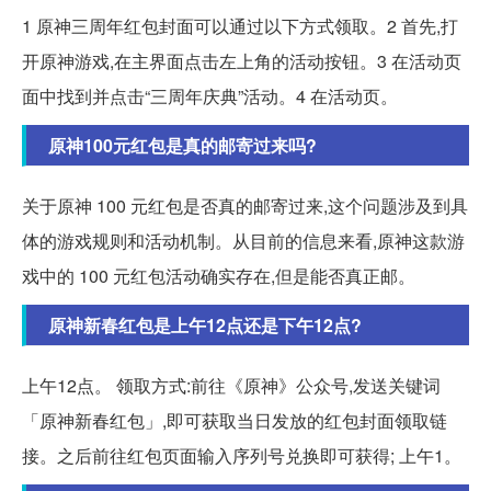
1 原神三周年红包封面可以通过以下方式领取。2 首先,打
开原神游戏,在主界面点击左上角的活动按钮。3 在活动页
面中找到并点击“三周年庆典”活动。4 在活动页。
原神100元红包是真的邮寄过来吗?
关于原神 100 元红包是否真的邮寄过来,这个问题涉及到具
体的游戏规则和活动机制。从目前的信息来看,原神这款游
戏中的 100 元红包活动确实存在,但是能否真正邮。
原神新春红包是上午12点还是下午12点?
上午12点。 领取方式:前往《原神》公众号,发送关键词
「原神新春红包」,即可获取当日发放的红包封面领取链
接。之后前往红包页面输入序列号兑换即可获得; 上午1。