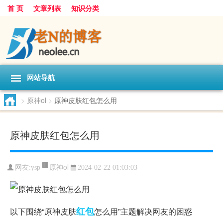
首 页
文章列表
知识分类
网站导航
>
原神ol
>
原神皮肤红包怎么用
原神皮肤红包怎么用
原神ol
网友:
ysp
2024-02-22 01:03:03
红包
以下围绕“原神皮肤
怎么用”主题解决网友的困惑