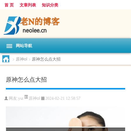
首 页
文章列表
知识分类
网站导航
>
原神ol
>
原神怎么点大招
原神怎么点大招
原神ol
网友:
ysz
2024-02-21 12:58:57