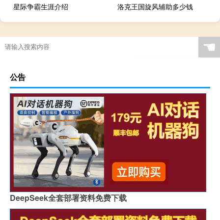
星际争霸生涯介绍
洛克王国旋风辅助多少钱
☚
公告
DeepSeek全套部署资料免费下载