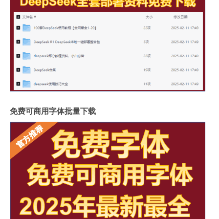
免费可商用字体批量下载