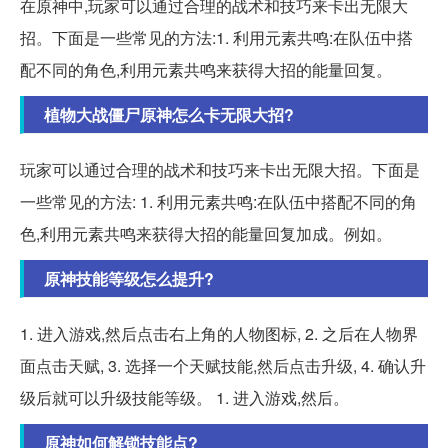
在原神中,玩家可以通过合理的战术和技巧来卡出无限大
招。下面是一些常见的方法:1. 利用元素共鸣:在队伍中搭
配不同的角色,利用元素共鸣来获得大招的能量回复。
植物大战僵尸原神怎么卡无限大招?
玩家可以通过合理的战术和技巧来卡出无限大招。下面是
一些常见的方法: 1. 利用元素共鸣:在队伍中搭配不同的角
色,利用元素共鸣来获得大招的能量回复加成。例如。
原神技能等级怎么提升?
1. 进入游戏,然后点击右上角的人物图标, 2. 之后在人物界
面点击天赋, 3. 选择一个天赋技能,然后点击升级, 4. 确认升
级后就可以升级技能等级。 1. 进入游戏,然后。
原神如何解锁技能点?