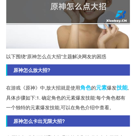
以下围绕“原神怎么点大招”主题解决网友的困惑
原神怎么放大招?
角色
元素
技能
在游戏《原神》中,放大招就是使用
的
爆发
,
具体步骤如下:1. 确定角色的元素爆发技能:每个角色都有
一个独特的元素爆发技能,可以在角色介绍中查看。
原神怎么卡出无限大招?