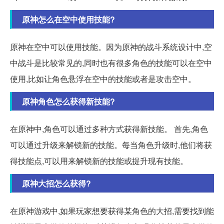
原神怎么在空中使用技能?
原神在空中可以使用技能。因为原神的战斗系统设计中,空
中战斗是比较常见的,同时也有很多角色的技能可以在空中
使用,比如让角色悬浮在空中的技能或者是攻击空中。
原神角色怎么获得新技能?
在原神中,角色可以通过多种方式获得新技能。 首先,角色
可以通过升级来解锁新的技能。每当角色升级时,他们将获
得技能点,可以用来解锁新的技能或提升现有技能。
原神大招怎么获得?
在原神游戏中,如果玩家想要获得某角色的大招,需要找到能