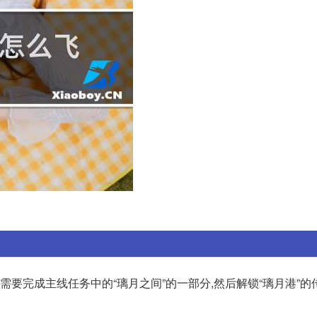
需要完成主线任务中的“璃月之间”的一部分,然后解锁“璃月港”的