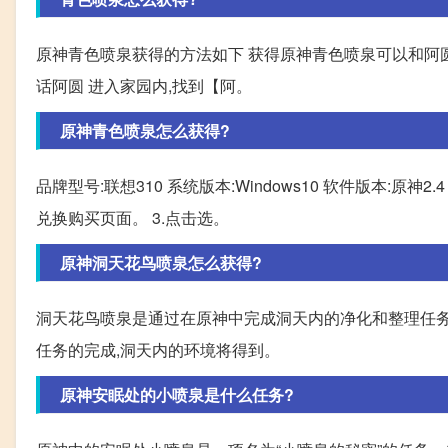
原神青色喷泉获得的方法如下 获得原神青色喷泉可以和阿圆进
话阿圆 进入家园内,找到【阿。
原神青色喷泉怎么获得?
品牌型号:联想310 系统版本:Windows10 软件版本:原神
兑换购买页面。 3.点击选。
原神洞天花鸟喷泉怎么获得?
洞天花鸟喷泉是通过在原神中完成洞天内的净化和整理任务
任务的完成,洞天内的环境将得到。
原神安眠处的小喷泉是什么任务?