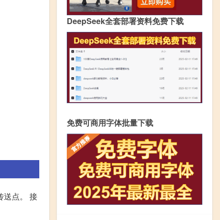
DeepSeek全套部署资料免费下载
免费可商用字体批量下载
传送点。 接