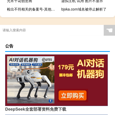
元宵干花创意画
虚拟主机 试用 图片不显示
检出不符相关的备案号-其他问题
bjxka.com域名被停止解析了
☚
公告
DeepSeek全套部署资料免费下载