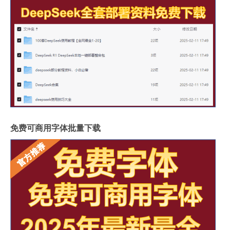
免费可商用字体批量下载