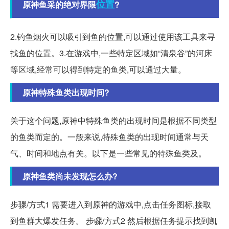
位置
原神鱼采的绝对界限
?
2.钓鱼烟火可以吸引到鱼的位置,可以通过使用该工具来寻
找鱼的位置。3.在游戏中,一些特定区域如“清泉谷”的河床
等区域,经常可以得到特定的鱼类,可以通过大量。
原神特殊鱼类出现时间?
关于这个问题,原神中特殊鱼类的出现时间是根据不同类型
的鱼类而定的。一般来说,特殊鱼类的出现时间通常与天
气、时间和地点有关。以下是一些常见的特殊鱼类及。
原神鱼类尚未发现怎么办?
步骤/方式1 需要进入到原神的游戏中,点击任务图标,接取
到鱼群大爆发任务。 步骤/方式2 然后根据任务提示找到凯