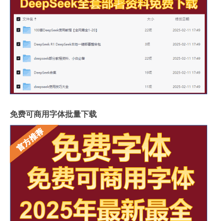
免费可商用字体批量下载