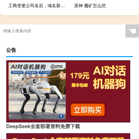
工商变更公司名后，域名新公司名主体修改，正在审核中
原神 魔矿怎么挖
☚
公告
DeepSeek全套部署资料免费下载