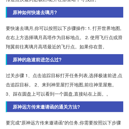
原神如何快速去璃月?
要快速去璃月,你可以按照以下步骤操作: 1. 打开世界地图,
在右上方选择璃月高塔作为目标地点。 2. 使用飞行点或滑
翔翼前往离璃月高塔最近的飞行点。如果你在普。
原神的急速前进怎么过?
过关步骤 1、点击追踪目标打开任务列表,选择极速前进,点
击追踪目标。 2、来到神里屋打开地图,前往神里屋敷。
3、踩在圆盘上可以看到一个圆盘,直接站在上面。。
原神远方传来邀请函的通关方法?
要完成"原神远方传来邀请函"的任务,你需要按照以下步骤