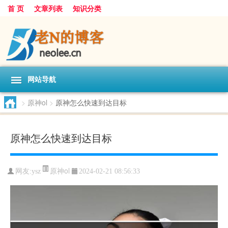
首 页
文章列表
知识分类
网站导航
>
原神ol
>
原神怎么快速到达目标
原神怎么快速到达目标
原神ol
网友:
ysz
2024-02-21 08:56:33