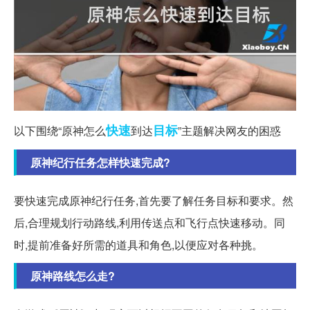
快速
目标
以下围绕“原神怎么
到达
”主题解决网友的困惑
原神纪行任务怎样快速完成?
要快速完成原神纪行任务,首先要了解任务目标和要求。然
后,合理规划行动路线,利用传送点和飞行点快速移动。同
时,提前准备好所需的道具和角色,以便应对各种挑。
原神路线怎么走?