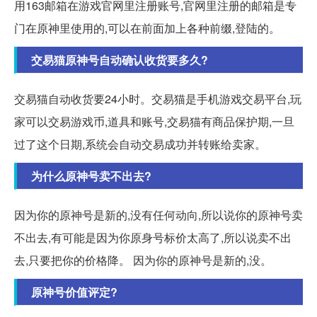
用163邮箱在游戏官网里注册账号,官网里注册的邮箱是专
门在原神里使用的,可以在前面加上各种前缀,登陆的。
交易猫原神号自动确认收货要多久?
交易猫自动收货要24小时。交易猫是手机游戏交易平台,玩
家可以交易游戏币,道具和账号,交易猫有商品保护期,一旦
过了这个日期,系统会自动交易成功并转账给卖家。
为什么原神号卖不出去?
因为你的原神号是新的,没有任何动向,所以说你的原神号卖
不出去,有可能是因为你原身号标价太高了,所以说卖不出
去,只要把你的价格降。 因为你的原神号是新的,没。
原神号价值评定?