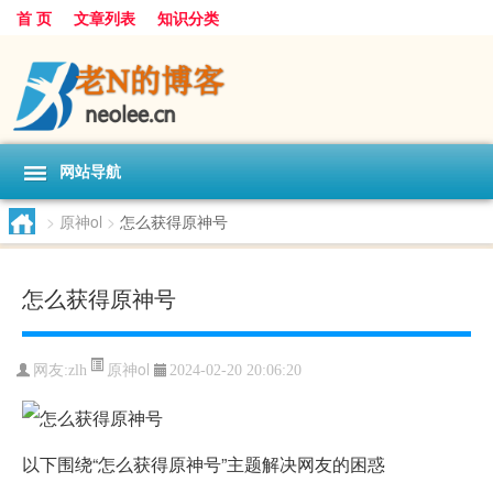
首 页
文章列表
知识分类
网站导航
>
原神ol
>
怎么获得原神号
怎么获得原神号
原神ol
网友:
zlh
2024-02-20 20:06:20
以下围绕“怎么获得原神号”主题解决网友的困惑