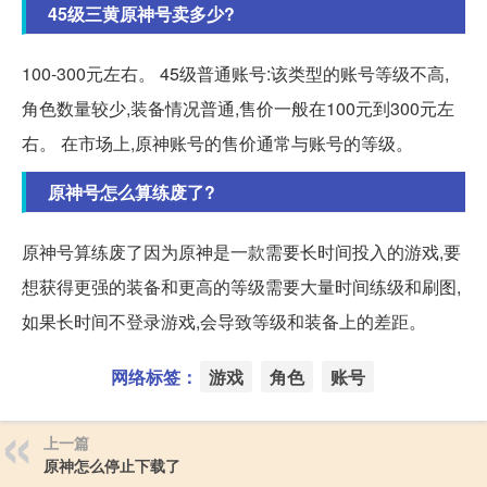
45级三黄原神号卖多少?
100-300元左右。 45级普通账号:该类型的账号等级不高,
角色数量较少,装备情况普通,售价一般在100元到300元左
右。 在市场上,原神账号的售价通常与账号的等级。
原神号怎么算练废了?
原神号算练废了因为原神是一款需要长时间投入的游戏,要
想获得更强的装备和更高的等级需要大量时间练级和刷图,
如果长时间不登录游戏,会导致等级和装备上的差距。
网络标签：
游戏
角色
账号
上一篇
原神怎么停止下载了