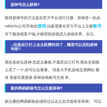
原神号怎么获得?
获得原神号的方法是在官方平台进行注册。原神是一款由
游戏
账号
miHoYo公司开发的
,玩家需要在官方平台上注册
并下载游戏客户端,才能登陆游戏进入游戏世界。在注。
...但是自己打上去太耗费时间了，哪里可以买到原神
号呀?
我也喜欢玩原神,也是太麻烦,不愿意自己打号,我在交易猫
上买了一个,你可以去看看。 找各大手机游戏交易网站 都
有 直接百度搜索 原神游戏账号交易 本。
新的网易邮箱号怎么注册原神?
新注册的网易邮箱必须经过认证之后才能登录原神。 可以