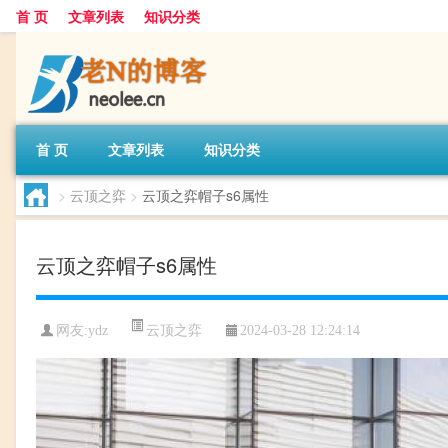
首 页
文章列表
知识分类
首 页
文章列表
知识分类
>
云顶之弈
>
云顶之弈帽子s6属性
云顶之弈帽子s6属性
云顶之弈
网友:
ydz
2024-03-28 12:24:14