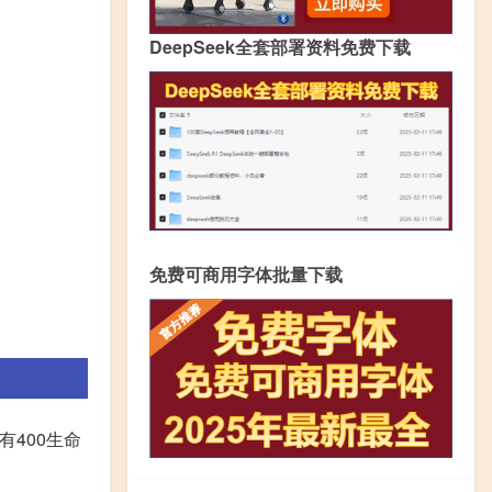
DeepSeek全套部署资料免费下载
免费可商用字体批量下载
有400生命