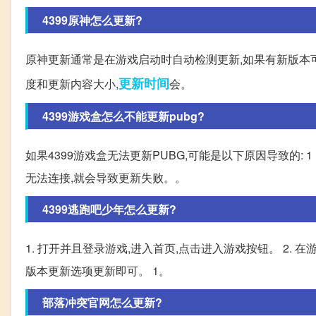
4399原神怎么更新?
原神更新通常是在游戏启动时自动检测更新,如果有新版本可
更新时间
度和更新内容大小,
会。
4399游戏盒怎么不能更新pubg?
如果4399游戏盒无法更新PUBG,可能是以下原因导致的:
无法连接,就会导致更新失败。。
4399逃跑吧少年怎么更新?
1. 打开并且登录游戏,进入首页,点击进入游戏按钮。 2.
版本更新选项更新即可。 1。
部落冲突官网怎么更新?