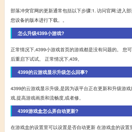
部落冲突官网的更新通常包括以下步骤:1. 访问官网:进入部
您设备的版本进行下载。。
怎么升级4399小游戏?
正常情况下,4399小游戏首页的游戏都是没有问题的。 
后重启下试试。 正常情况下,439。
4399的云游戏显示升级怎么回事?
4399的云游戏显示升级,是因为该平台正在更新和升级游
戏,提高游戏画质和流畅度,或者修。
4399游戏盒怎么弄自动更新?
在游戏盒的设置里可以设置是否自动更新 在游戏盒的设置