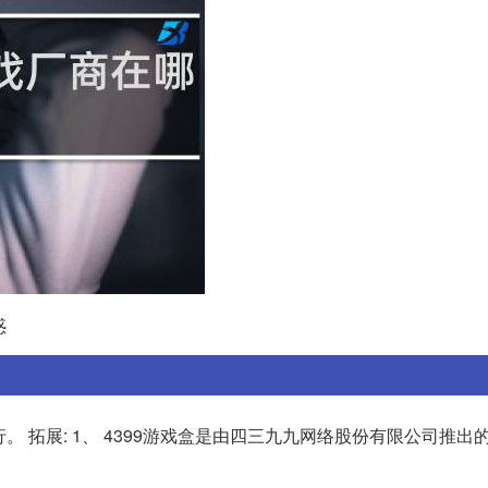
惑
行。 拓展: 1、 4399游戏盒是由四三九九网络股份有限公司推出