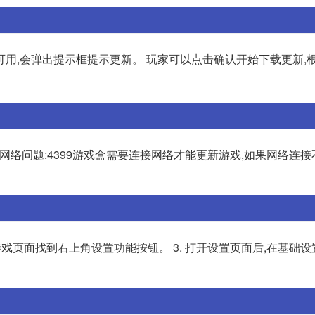
用,会弹出提示框提示更新。 玩家可以点击确认开始下载更新,
 1 网络问题:4399游戏盒需要连接网络才能更新游戏,如果网络连
 在游戏页面找到右上角设置功能按钮。 3. 打开设置页面后,在基础