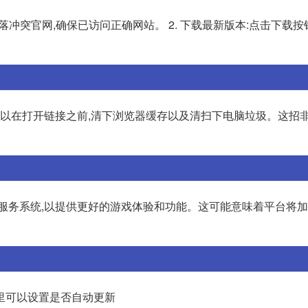
落冲突官网,确保已访问正确网站。 2. 下载最新版本:点击下载按
您可以在打开链接之前,清下浏览器缓存以及清扫下电脑垃圾。这招非
戏服务系统,以提供更好的游戏体验和功能。这可能意味着平台将
里可以设置是否自动更新