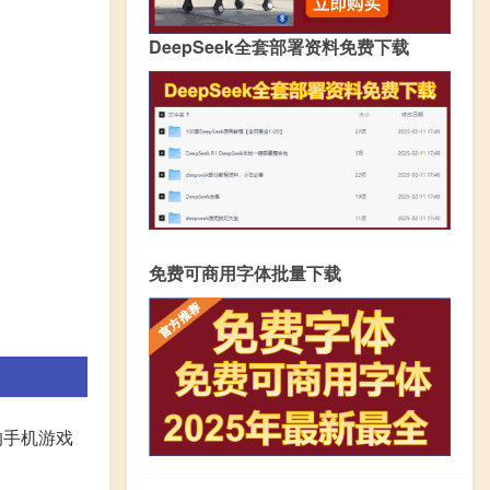
DeepSeek全套部署资料免费下载
免费可商用字体批量下载
的手机游戏