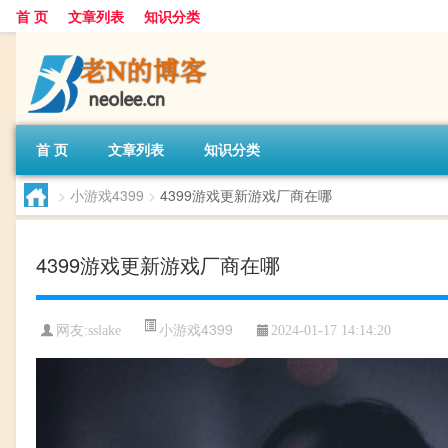
首 页
文章列表
知识分类
首 页
文章列表
知识分类
>
小游戏4399
>
4399游戏更新游戏厂商在哪
4399游戏更新游戏厂商在哪
小游戏4399
网友:
sslake
2024-01-17 14:14:20