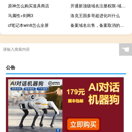
原神怎么购买道具商店
开通新顶级域名注册权限-域名及账户问题
马属性+剑网3
洛克王国多哥超进化叫什么
cf笔记本win8怎么全屏
备案域名出售，备案取消的问题
☚
公告