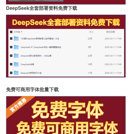
DeepSeek全套部署资料免费下载
免费可商用字体批量下载