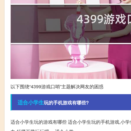
以下围绕“4399游戏口哨”主题解决网友的困惑
适合
小学生
玩的手机游戏有哪些?
适合小学生玩的游戏有哪些 适合小学生玩的手机游戏,小学