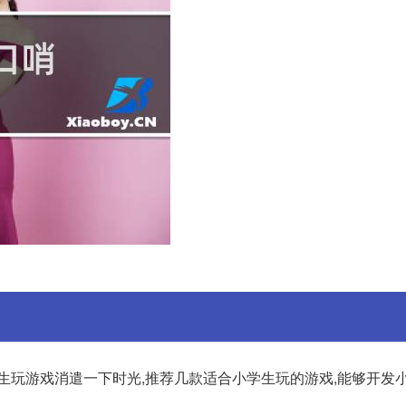
生玩游戏消遣一下时光,推荐几款适合小学生玩的游戏,能够开发