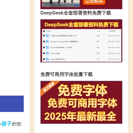
DeepSeek全套部署资料免费下载
免费可商用字体批量下载
孩子
小
的智