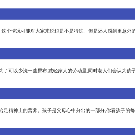
湿。这个情况可能对大家来说也是不是特殊。但是还人感到更意外的
为了可以少洗一些尿布,减轻家人的劳动量,同时老人们会认为孩
给足精神上的营养。孩子是父母心中分出的一部分,你看孩子的每