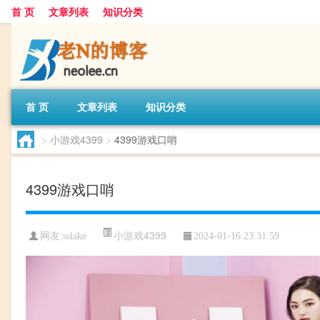
首 页
文章列表
知识分类
首 页
文章列表
知识分类
>
小游戏4399
>
4399游戏口哨
4399游戏口哨
小游戏4399
网友:
sslake
2024-01-16 23:31:59