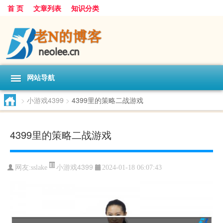
首 页
文章列表
知识分类
网站导航
>
小游戏4399
>
4399里的策略二战游戏
4399里的策略二战游戏
小游戏4399
网友:
sslake
2024-01-18 06:07:43