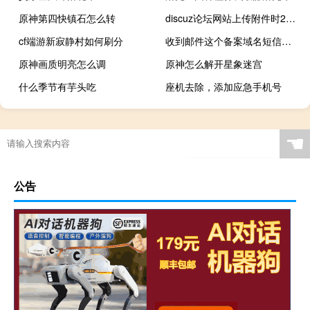
原神第四快镇石怎么转
discuz论坛网站上传附件时20M的视频文件无法上传
cf端游新寂静村如何刷分
收到邮件这个备案域名短信，不知道怎么修改
原神画质明亮怎么调
原神怎么解开星象迷宫
什么季节有芋头吃
座机去除，添加应急手机号
☚
公告