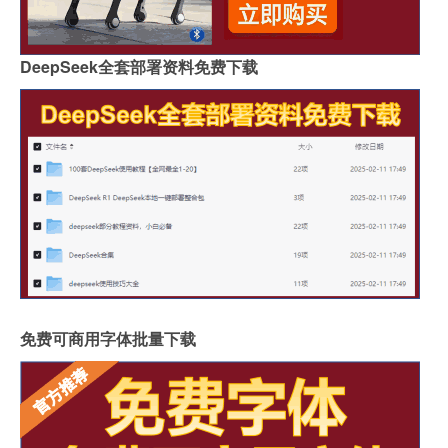
DeepSeek全套部署资料免费下载
免费可商用字体批量下载