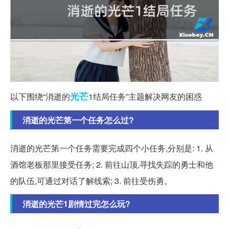
光芒
以下围绕“消逝的
1结局任务”主题解决网友的困惑
消逝的光芒第一个任务怎么过?
消逝的光芒第一个任务需要完成四个小任务,分别是: 1. 从
酒馆老板那里接受任务; 2. 前往山顶,寻找失踪的勇士和他
的队伍,可通过对话了解线索; 3. 前往受伤勇。
消逝的光芒1剧情过完怎么玩?