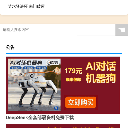
艾尔登法环 南门破屋
☚
公告
DeepSeek全套部署资料免费下载