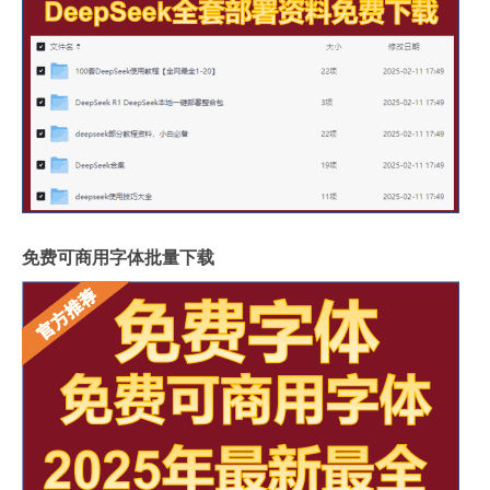
免费可商用字体批量下载