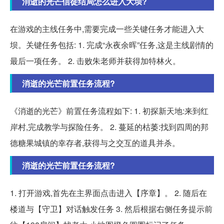
消逝的光芒信徒结局怎么进入大坝?
在游戏的主线任务中,需要完成一些关键任务才能进入大
坝。关键任务包括: 1. 完成“永夜余晖”任务,这是主线剧情的
最后一项任务。 2. 击败朱老师并获得加特林火。
消逝的光芒前置任务流程?
《消逝的光芒》前置任务流程如下: 1. 初探新天地:来到红
岸村,完成教学与探险任务。 2. 蔓延的枯萎:找到四周的邦
德糖果城镇的幸存者,获得与之交互的道具并杀。
消逝的光芒前置任务流程?
1. 打开游戏,首先在主界面点击进入【序章】。 2. 随后在
楼道与【守卫】对话触发任务 3. 然后根据右侧任务提示前