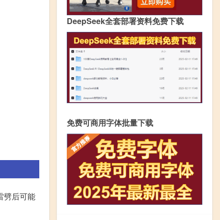
DeepSeek全套部署资料免费下载
免费可商用字体批量下载
雷劈后可能