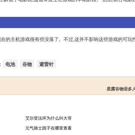
现在的主机游戏很有些没落了。不过,这并不影响这些游戏的可玩性
：
电池
谷物
避雷针
星露谷物语多
艾尔登法环为什么叫大哥
元气骑士因子在哪里查看