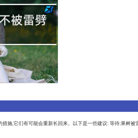
措施,它们有可能会重新长回来。以下是一些建议: 等待:果树被