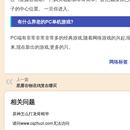
子的中心位置。 一旦你进入。
有什么养老的PC单机游戏?
PC端有非常非常非常多的经典游戏,随着网络游戏的兴起,
来,现在新出的游戏,更多的只。
网络标签
上一篇
星露谷物语鸡笼在哪买
相关问题
原神怎么打龙骨精华
请问www.cqzhuzi.com无法访问