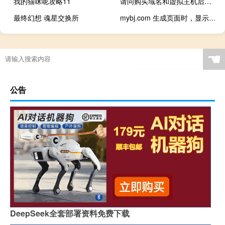
我的猫咪呢攻略11
请问购买域名和虚拟主机后如何开通网站呢
最终幻想 魂星交换所
mybj.com 生成页面时，显示不可写
☚
公告
DeepSeek全套部署资料免费下载