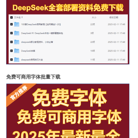
免费可商用字体批量下载