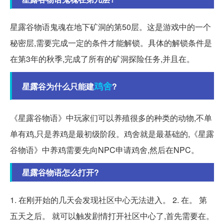
星露谷物语鬼魂在地下矿洞的第50层。这是游戏中的一个
秘密层,需要完成一定的条件才能解锁。具体的解锁条件是
在第3年的秋季,完成了所有的矿洞探险任务,并且在。
鸡舍
星露谷为什么只能建
?
《星露谷物语》中玩家们可以养殖很多的种类的动物,不单
单有鸡,只是养鸡是最初级阶段。鸡舍就是最基础的,《星露
谷物语》中养鸡需要先向NPC申请鸡舍,然后在NPC。
星露谷物语怎么打开?
1. 在刚开始的几天会发现社区中心无法进入。 2. 在。 第
五天之后。 就可以触发剧情打开社区中心了,首先需要在。