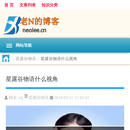
首 页
文章列表
知识分类
网站导航
>
星露谷物语
>
星露谷物语什么视角
星露谷物语什么视角
星露谷物语
网友:
xlg
2024-03-22 22:43:43