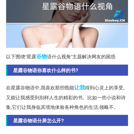
谷物
以下围绕“星露
语什么视角”主题解决网友的困惑
星露谷物语你喜欢什么样的书?
让我
在星露谷物语中,我喜欢那些既能
得到心灵上的享受,
又能让我感受到别样人生的精彩的书。比如一些小说和诗
集,它们让我身临其境地体验各种角色的生活,领略不。
星露谷物语分屏怎么开?