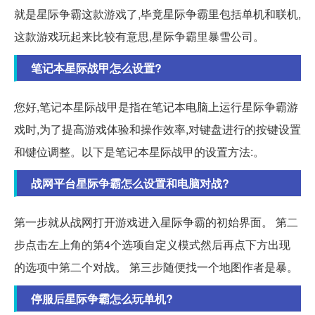
就是星际争霸这款游戏了,毕竟星际争霸里包括单机和联机,
这款游戏玩起来比较有意思,星际争霸里暴雪公司。
笔记本星际战甲怎么设置?
您好,笔记本星际战甲是指在笔记本电脑上运行星际争霸游
戏时,为了提高游戏体验和操作效率,对键盘进行的按键设置
和键位调整。以下是笔记本星际战甲的设置方法:。
战网平台星际争霸怎么设置和电脑对战?
第一步就从战网打开游戏进入星际争霸的初始界面。 第二
步点击左上角的第4个选项自定义模式然后再点下方出现
的选项中第二个对战。 第三步随便找一个地图作者是暴。
停服后星际争霸怎么玩单机?