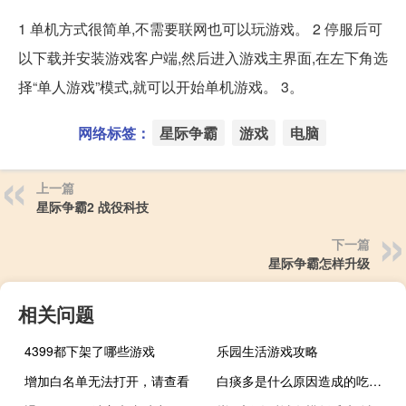
1 单机方式很简单,不需要联网也可以玩游戏。 2 停服后可
以下载并安装游戏客户端,然后进入游戏主界面,在左下角选
择“单人游戏”模式,就可以开始单机游戏。 3。
网络标签：
星际争霸
游戏
电脑
上一篇
星际争霸2 战役科技
下一篇
星际争霸怎样升级
相关问题
4399都下架了哪些游戏
乐园生活游戏攻略
增加白名单无法打开，请查看
白痰多是什么原因造成的吃什么药（白痰多是什么原因）