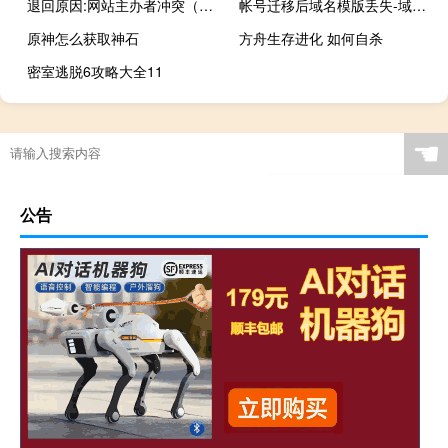
退回原因:网站主办者冲突（主办者名称或证件类型及号码），请核
帐号迁移后域名模版丢失-域名及账户问题
原神怎么获取神石
方舟生存进化 如何自杀
密室逃脱6攻略大全11
☚
公告