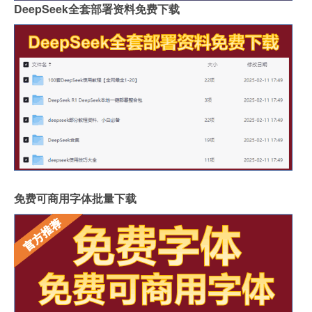
DeepSeek全套部署资料免费下载
免费可商用字体批量下载