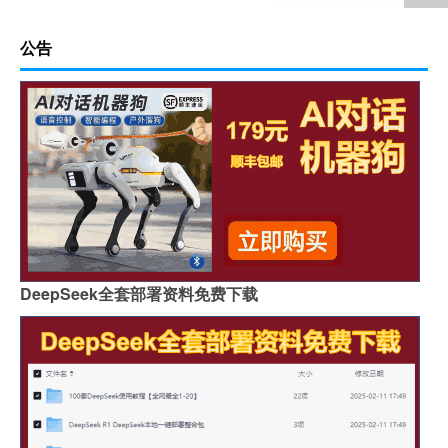
公告
DeepSeek全套部署资料免费下载