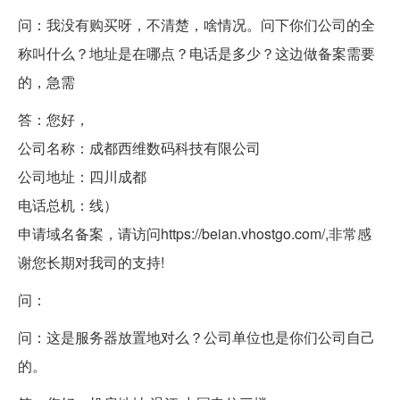
问：我没有购买呀，不清楚，啥情况。问下你们公司的全
称叫什么？地址是在哪点？电话是多少？这边做备案需要
的，急需
答：您好，
公司名称：成都西维数码科技有限公司
公司地址：四川成都
电话总机：线）
申请域名备案，请访问https://beian.vhostgo.com/,非常感
谢您长期对我司的支持!
问：
问：这是服务器放置地对么？公司单位也是你们公司自己
的。