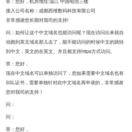
答：您好，机房地址:温江 中国电信三楼
接入公司名称：成都西维数码科技有限公司
非常感谢您长期对我司的支持!
问：如何让这个中文域名也能访问呢？现在访问出来就自
动跑到英文域名那儿去了，能不能访问的时候中文的跳转
到中文，英文的在英文。并且都支持https方式访问。
答：您好，
现在中文域名可以单独访问了，您如果需要中文域名也有
SSL证书
，需要单独针对此中文域名再申请的，非常感谢
您对我司的支持！
问：
问：
答：您好，