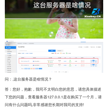
问：,这台服务器是啥情况？
答：您好，抱歉，我司不太明白您的意思，请您具体描述
下您的问题，查看服务器127.0.0.1是在购买了一个月，请
问有什么问题吗,非常感谢您长期对我司的支持!