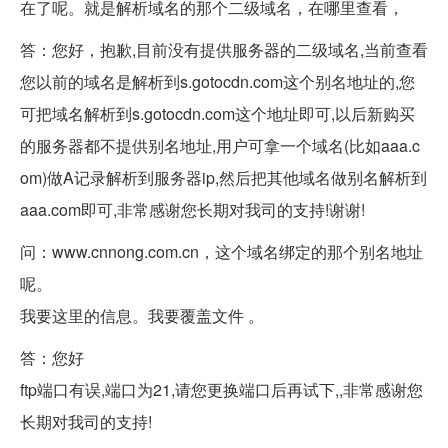
在了呢。就是解析域名的那个二级域名，在哪里查看，
答：您好，抱歉,目前没有提供服务器的二级域名,当前查看
您以前的域名是解析到s.gotocdn.com这个别名地址的,您
可把域名解析到s.gotocdn.com这个地址即可,以后新购买
的服务器都不提供别名地址,用户可拿一个域名(比如aaa.c
om)做A记录解析到服务器ip,然后把其他域名做别名解析到
aaa.com即可,非常感谢您长期对我司的支持!谢谢!
问：www.cnnong.com.cn，这个域名绑定的那个别名地址
呢。
我要这里的信息。我要覆盖文件 。
答：您好
ftp端口有误,端口为21,请您更换端口后再试下,,非常感谢您
长期对我司的支持!