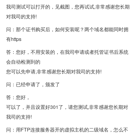
我司测试可以打开的，见截图，您再试试,非常感谢您长期
对我司的支持!
问：那个证书购买后，如何安装呢？两个域名都能同时拥
有https
答：您好，不用安装的，在我司申请或者托管证书后系统
会自动检测到的
您可以先申请,非常感谢您长期对我司的支持!
问：已经申请了，颁发了
答：您好，
可以了，并且设置好301了，请您测试,非常感谢您长期对
我司的支持!
问：用FTP连接服务器开的
虚拟主机
的二级域名，怎么不