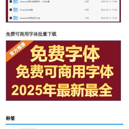
免费可商用字体批量下载
标签