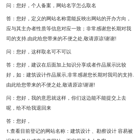
问：您好，个人备案，网站名字怎么取名
答：您好，定义的网站名称需能反映出网站的开办方向，
应与其主办者性质等信息对应一致；非常感谢您长期对我
司的支持.由此给您带来的不便之处,敬请原谅!谢谢!
问：您好，这样取名可不可以
答：您好，建议在后面加上知识分享或者作品展示比较
好，如：建筑设计作品展示,非常感谢您长期对我司的支持.
由此给您带来的不便之处,敬请原谅!谢谢!
问：您好，我的意思就这样，你们这边能不能提交上去
呢，给不给我退回来
答：您好，
1.查看目前登记的网站名称：建筑设计 、勘察设计 容易被