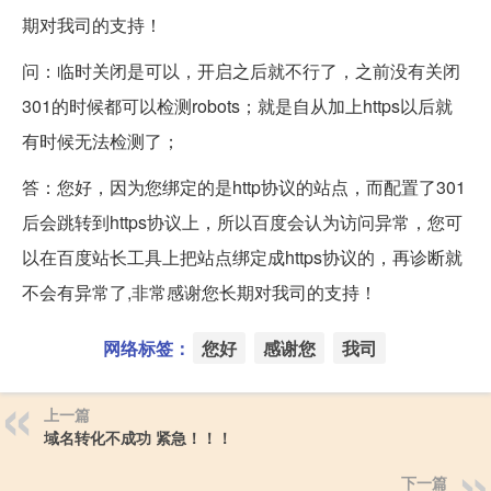
期对我司的支持！
问：临时关闭是可以，开启之后就不行了，之前没有关闭
301的时候都可以检测robots；就是自从加上https以后就
有时候无法检测了；
答：您好，因为您绑定的是http协议的站点，而配置了301
后会跳转到https协议上，所以百度会认为访问异常，您可
以在百度站长工具上把站点绑定成https协议的，再诊断就
不会有异常了,非常感谢您长期对我司的支持！
网络标签：
您好
感谢您
我司
上一篇
域名转化不成功 紧急！！！
下一篇