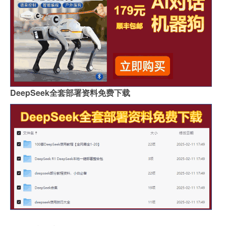
DeepSeek全套部署资料免费下载