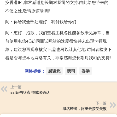
换香港IP ,非常感谢您长期对我司的支持.由此给您带来的
不便之处,敬请原谅!谢谢!
问：你给我全部处理好，我付钱给你们
问：您好，抱歉，我们查看主机各性能参数未见异常，当
前使用电信4G访问测试网站的速度很快并未出现卡顿现
象，建议您再观察核实下,您也可以让其他地 访问者检测下
看是否与您本地网络有关，非常感谢您长期对我司的支持!
网络标签：
感谢您
我司
香港
上一篇
ssl证书状态 待域名确认
下一篇
域名转出，阿里云接受失败