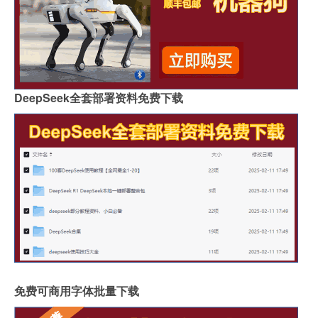
DeepSeek全套部署资料免费下载
免费可商用字体批量下载