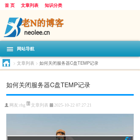
首 页
文章列表
知识分类
网站导航
>
文章列表
>
如何关闭服务器C盘TEMP记录
如何关闭服务器C盘TEMP记录
文章列表
网友:
rhg
2025-10-22 07:27:21