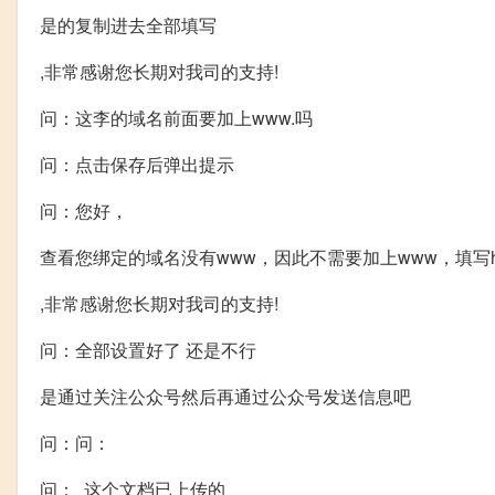
是的复制进去全部填写
,非常感谢您长期对我司的支持!
问：这李的域名前面要加上www.吗
问：点击保存后弹出提示
问：您好，
查看您绑定的域名没有www，因此不需要加上www，填写hjsc
,非常感谢您长期对我司的支持!
问：全部设置好了 还是不行
是通过关注公众号然后再通过公众号发送信息吧
问：问：
问： 这个文档已上传的