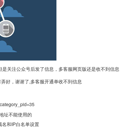
但是关注公众号后发了信息，多客服网页版还是收不到信息
弄好，谢谢了,多客服开通单收不到信息
&category_pid=35
试地址不能使用的
名和IP白名单设置