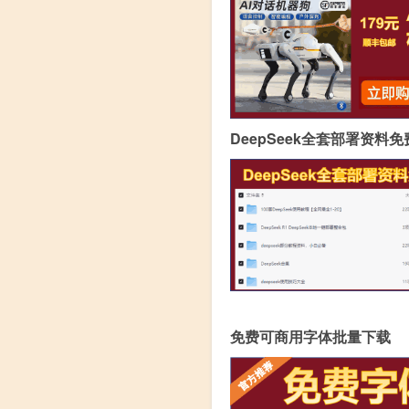
DeepSeek全套部署资料
免费可商用字体批量下载