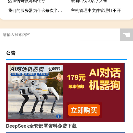
热血传奇做毒药任务
最新cf战队名字大全
我们的服务器为什么每次半夜老是喜欢死机
主机管理中文件管理打不开
☚
公告
DeepSeek全套部署资料免费下载