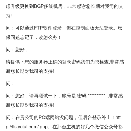
虑升级更换到BGP多线机房，非常感谢您长期对我司的支
持!
问：可以通过FTP软件登录，但在控制面板无法登录。密
保问题忘记了，改怎么办！
问：您好，
请提供下您的服务器正确的登录密码我们为您检查,非常感
谢您长期对我司的支持!
问：
问：您好，请再测试一下，账号是 密码:********** ,非常感
谢您长期对我司的支持!
问：在贵公司的PC端网站没问题，但后台登录补上！htt
p://fls.yctui.com/.php。在那台主机的好几个微信公众号都