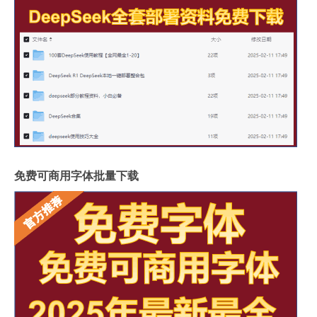
免费可商用字体批量下载