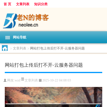
首 页
文章列表
知识分类
网站导航
>
文章列表
>
网站打包上传后打不开-云服务器问题
网站打包上传后打不开-云服务器问题
文章列表
网友:
wzd
2025-10-22 04:08:03