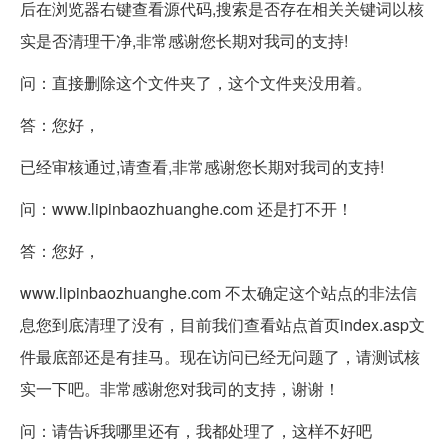
后在浏览器右键查看源代码,搜索是否存在相关关键词以核
实是否清理干净,非常感谢您长期对我司的支持!
问：直接删除这个文件夹了，这个文件夹没用着。
答：您好，
已经审核通过,请查看,非常感谢您长期对我司的支持!
问：www.lipinbaozhuanghe.com 还是打不开！
答：您好，
www.lipinbaozhuanghe.com 不太确定这个站点的非法信
息您到底清理了没有，目前我们查看站点首页index.asp文
件最底部还是有挂马。现在访问已经无问题了，请测试核
实一下吧。非常感谢您对我司的支持，谢谢！
问：请告诉我哪里还有，我都处理了，这样不好吧