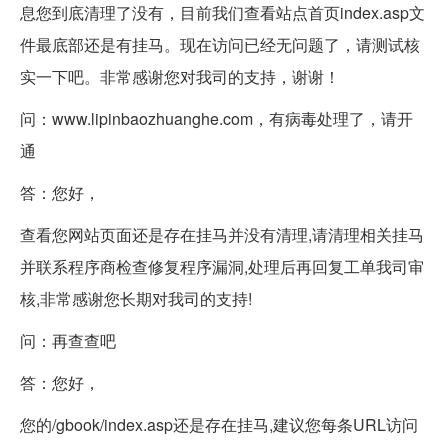
息您到底清理了没有，目前我们查看站点首页index.asp文
件最底部还是有挂马。现在访问已经无问题了，请测试核
实一下吧。非常感谢您对我司的支持，谢谢！
问：www.lipinbaozhuanghe.com，有病毒处理了，请开
通
答：您好，
查看您网站页面还是存在挂马并没有清理,请清理相关挂马
并联系程序商检查修复程序漏洞,处理后再回复工单我司审
核,非常感谢您长期对我司的支持!
问：再查查吧
答：您好，
您的/gbook/index.asp还是存在挂马,建议您每条URL访问