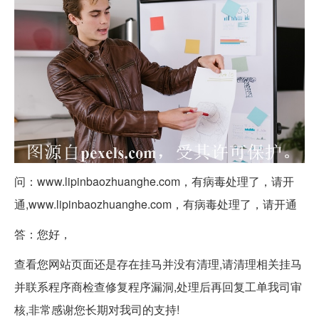
问：www.lipinbaozhuanghe.com，有病毒处理了，请开
通,www.lipinbaozhuanghe.com，有病毒处理了，请开通
答：您好，
查看您网站页面还是存在挂马并没有清理,请清理相关挂马
并联系程序商检查修复程序漏洞,处理后再回复工单我司审
核,非常感谢您长期对我司的支持!