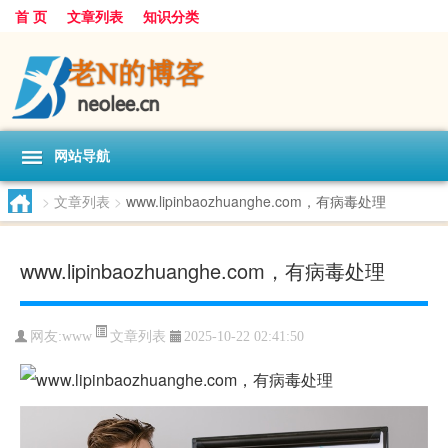
首 页
文章列表
知识分类
网站导航
>
文章列表
>
www.lipinbaozhuanghe.com，有病毒处理
www.lipinbaozhuanghe.com，有病毒处理
文章列表
网友:
www
2025-10-22 02:41:50