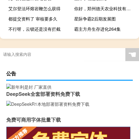
艾尔登法环熔岩鞭怎么获得
你好，郑州德天农业科技有限公司 zzdtny.com这个备
都提交资料了 审核要多久
星际争霸2后期发展图
不行呀，云锁还是没有拦截
霸主方舟生存进化264集
☚
公告
DeepSeek全套部署资料免费下载
免费可商用字体批量下载