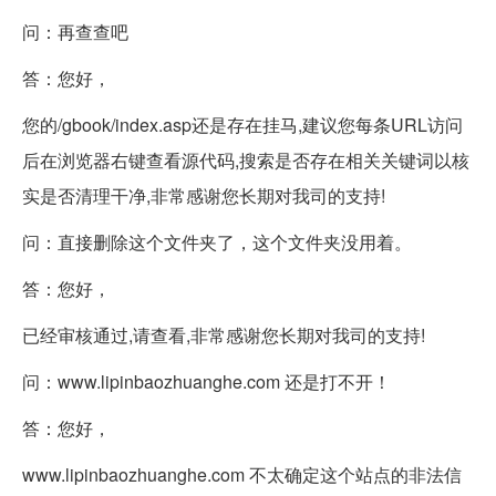
问：再查查吧
答：您好，
您的/gbook/index.asp还是存在挂马,建议您每条URL访问
后在浏览器右键查看源代码,搜索是否存在相关关键词以核
实是否清理干净,非常感谢您长期对我司的支持!
问：直接删除这个文件夹了，这个文件夹没用着。
答：您好，
已经审核通过,请查看,非常感谢您长期对我司的支持!
问：www.lipinbaozhuanghe.com 还是打不开！
答：您好，
www.lipinbaozhuanghe.com 不太确定这个站点的非法信