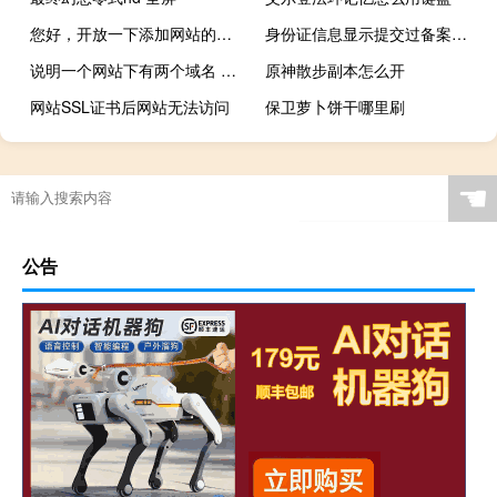
您好，开放一下添加网站的限制
身份证信息显示提交过备案，又不知道如何删除，找不到备案码
说明一个网站下有两个域名 备案准入怎么操作
原神散步副本怎么开
网站SSL证书后网站无法访问
保卫萝卜饼干哪里刷
☚
公告