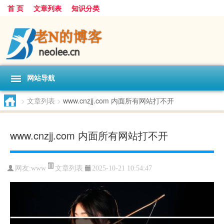
首 页
文章列表
知识分类
网站导航
>
文章列表
>
www.cnzjj.com 内面所有网站打不开
www.cnzjj.com 内面所有网站打不开
文章列表
网友:
www
2025-10-21 10:54:47