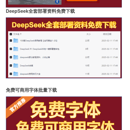
DeepSeek全套部署资料免费下载
免费可商用字体批量下载