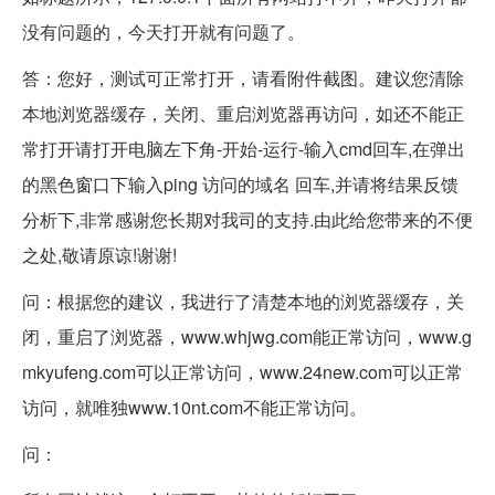
没有问题的，今天打开就有问题了。
答：您好，测试可正常打开，请看附件截图。建议您清除
本地浏览器缓存，关闭、重启浏览器再访问，如还不能正
常打开请打开电脑左下角-开始-运行-输入cmd回车,在弹出
的黑色窗口下输入ping 访问的域名 回车,并请将结果反馈
分析下,非常感谢您长期对我司的支持.由此给您带来的不便
之处,敬请原谅!谢谢!
问：根据您的建议，我进行了清楚本地的浏览器缓存，关
闭，重启了浏览器，www.whjwg.com能正常访问，www.g
mkyufeng.com可以正常访问，www.24new.com可以正常
访问，就唯独www.10nt.com不能正常访问。
问：