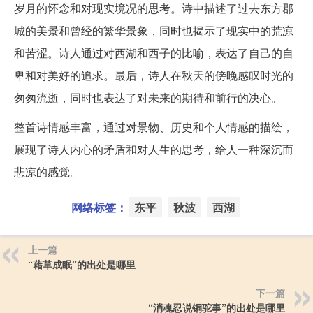
岁月的怀念和对现实境况的思考。诗中描述了过去东方郡
城的美景和曾经的繁华景象，同时也揭示了现实中的荒凉
和苦涩。诗人通过对西湖和西子的比喻，表达了自己的自
卑和对美好的追求。最后，诗人在秋天的傍晚感叹时光的
匆匆流逝，同时也表达了对未来的期待和前行的决心。
整首诗情感丰富，通过对景物、历史和个人情感的描绘，
展现了诗人内心的矛盾和对人生的思考，给人一种深沉而
悲凉的感觉。
网络标签：
东平
秋波
西湖
上一篇
“藉草成眠”的出处是哪里
下一篇
“消魂忍说铜驼事”的出处是哪里