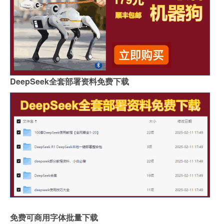
DeepSeek全套部署资料免费下载
免费可商用字体批量下载