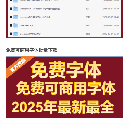
免费可商用字体批量下载