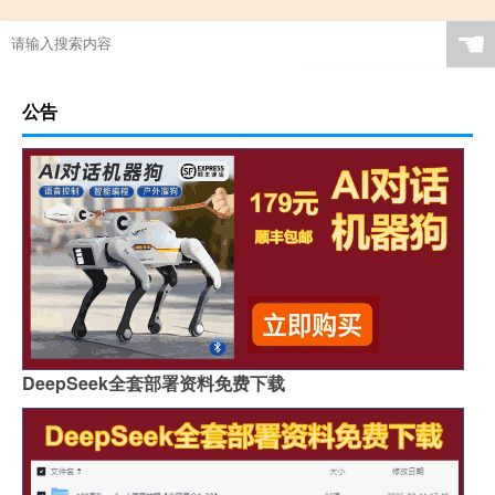
☚
公告
DeepSeek全套部署资料免费下载