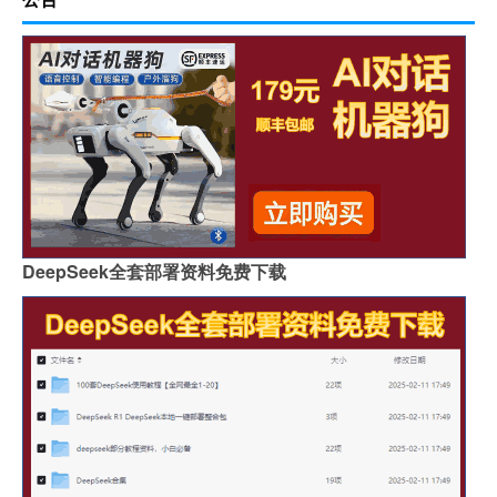
DeepSeek全套部署资料免费下载