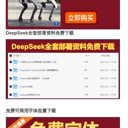
DeepSeek全套部署资料免费下载
免费可商用字体批量下载