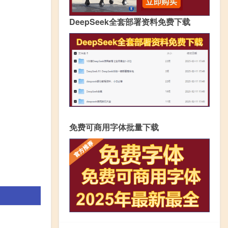
DeepSeek全套部署资料免费下载
免费可商用字体批量下载