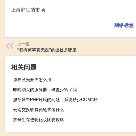
上海野生菌市场
网络标签
上一篇
“归有何事真无说”的出处是哪里
相关问题
原神激光开关怎么用
昨晚刚买的服务器，磁盘少给了我
服务器中PHP环境的问题，系统缺少COM组件
云南交投收费员笔试考什么
方舟生存进化化妆比赛攻略