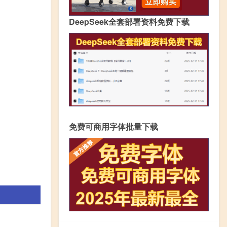
DeepSeek全套部署资料免费下载
免费可商用字体批量下载