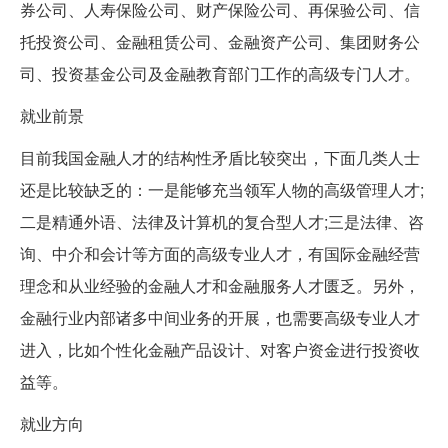
券公司、人寿保险公司、财产保险公司、再保验公司、信
托投资公司、金融租赁公司、金融资产公司、集团财务公
司、投资基金公司及金融教育部门工作的高级专门人才。
就业前景
目前我国金融人才的结构性矛盾比较突出，下面几类人士
还是比较缺乏的：一是能够充当领军人物的高级管理人才;
二是精通外语、法律及计算机的复合型人才;三是法律、咨
询、中介和会计等方面的高级专业人才，有国际金融经营
理念和从业经验的金融人才和金融服务人才匮乏。另外，
金融行业内部诸多中间业务的开展，也需要高级专业人才
进入，比如个性化金融产品设计、对客户资金进行投资收
益等。
就业方向