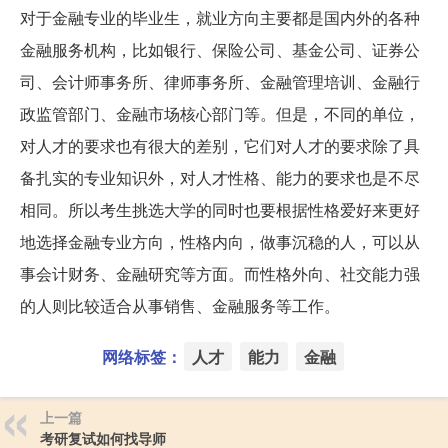
对于金融专业的毕业生，就业方向主要都是国内外的各种
金融服务机构，比如银行、保险公司、基金公司、证券公
司、会计师事务所、律师事务所、金融管理培训、金融行
政监管部门、金融市场核心部门等。但是，不同的单位，
对人才的要求也有很大的差别，它们对人才的要求除了具
备扎实的专业知识外，对人才性格、能力的要求也是不尽
相同。所以考生挑选大学的同时也要根据性格爱好来更好
地选择金融专业方向，性格内向，做事沉稳的人，可以从
事会计财务、金融研究等方面。而性格外向、社交能力强
的人则比较适合从事销售、金融服务等工作。
网络标签：
人才
能力
金融
上一篇
考研复试如何找导师