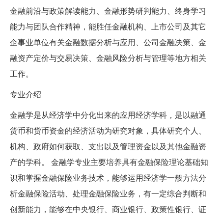
金融前沿与政策解读能力、金融形势研判能力、终身学习
能力与团队合作精神，能胜任金融机构、上市公司及其它
企事业单位有关金融数据分析与应用、公司金融决策、金
融资产定价与交易决策、金融风险分析与管理等地方相关
工作。
专业介绍
金融学是从经济学中分化出来的应用经济学科，是以融通
货币和货币资金的经济活动为研究对象，具体研究个人、
机构、政府如何获取、支出以及管理资金以及其他金融资
产的学科。 金融学专业主要培养具有金融保险理论基础知
识和掌握金融保险业务技术，能够运用经济学一般方法分
析金融保险活动、处理金融保险业务，有一定综合判断和
创新能力，能够在中央银行、商业银行、政策性银行、证