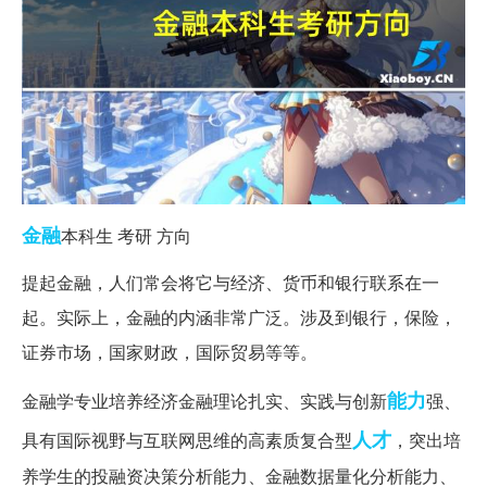
金融
本科生 考研 方向
提起金融，人们常会将它与经济、货币和银行联系在一
起。实际上，金融的内涵非常广泛。涉及到银行，保险，
证券市场，国家财政，国际贸易等等。
能力
金融学专业培养经济金融理论扎实、实践与创新
强、
人才
具有国际视野与互联网思维的高素质复合型
，突出培
养学生的投融资决策分析能力、金融数据量化分析能力、