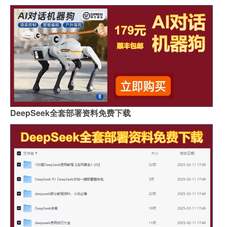
DeepSeek全套部署资料免费下载