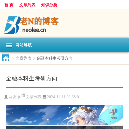
首 页
文章列表
知识分类
网站导航
>
文章列表
>
金融本科生考研方向
金融本科生考研方向
文章列表
网友:
jr
2024-11-11 02:38:01