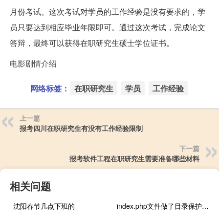
月份考试。这次考试对学员的工作经验是没有要求的，学
员只要达到相应毕业年限即可。通过这次考试，完成论文
答辩，最终可以获得在职研究生硕士学位证书。
电影剧情介绍
网络标签：
在职研究生
学员
工作经验
上一篇
报考四川在职研究生有没有工作经验限制
下一篇
报考软件工程在职研究生需要准备哪些材料
相关问题
沈阳春节几点下班的
index.php文件做了目录保护还被修改