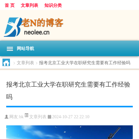
首 页
文章列表
知识分类
网站导航
>
文章列表
>
报考北京工业大学在职研究生需要有工作经验吗
报考北京工业大学在职研究生需要有工作经验
吗
文章列表
网友:
bk
2024-10-27 22:22:10