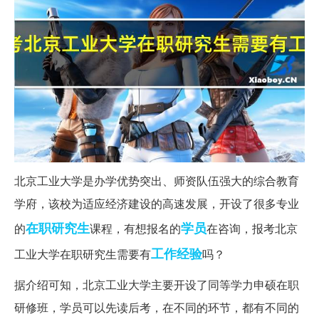
北京工业大学是办学优势突出、师资队伍强大的综合教育
学府，该校为适应经济建设的高速发展，开设了很多专业
在职研究生
学员
的
课程，有想报名的
在咨询，报考北京
工作经验
工业大学在职研究生需要有
吗？
据介绍可知，北京工业大学主要开设了同等学力申硕在职
研修班，学员可以先读后考，在不同的环节，都有不同的