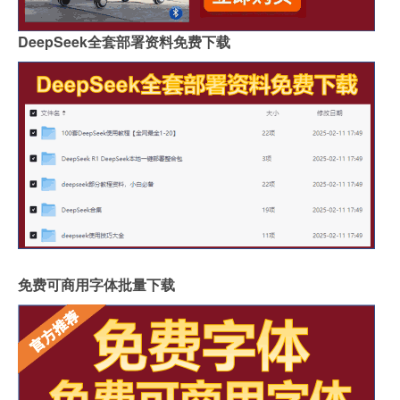
DeepSeek全套部署资料免费下载
免费可商用字体批量下载