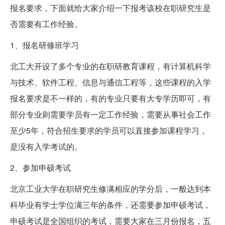
报名要求，下面就给大家介绍一下报考该校在职研究生是
否需要有工作经验。
1、报名研修班学习
北工大开设了多个专业的在职研教育课程，有计算机科学
与技术、软件工程、信息与通信工程等，这些课程的入学
报名要求是不一样的，有的专业只要有大专学历即可，有
部分专业则需要学员有一定工作经验，需要从事社会工作
至少5年，符合招生要求的学员可以直接参加课程学习，
是没有入学考试的。
2、参加申硕考试
北京工业大学在职研究生修满相应的学分后，一般达到本
科毕业有学士学位满三年的条件，还需要参加申硕考试，
申硕考试是全国组织的考试，需要大家在三月份报名，五