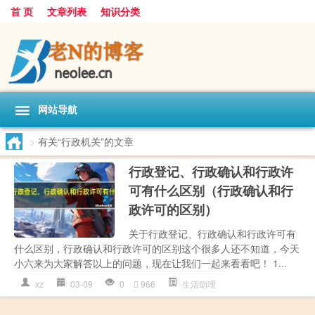
首 页
文章列表
知识分类
网站导航
>
有关“行政机关”的文章
行政登记、行政确认和行政许
可有什么区别（行政确认和行
政许可的区别）
关于行政登记、行政确认和行政许可有
什么区别，行政确认和行政许可的区别这个很多人还不知道，今天
小六来为大家解答以上的问题，现在让我们一起来看看吧！ 1...
xz
03-09
0
966
生活助理