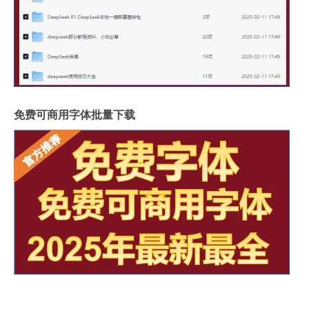
免费可商用字体批量下载