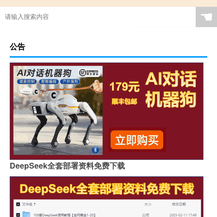
☚
公告
DeepSeek全套部署资料免费下载