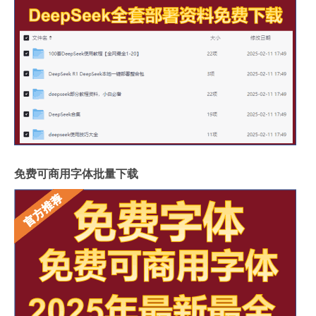
免费可商用字体批量下载