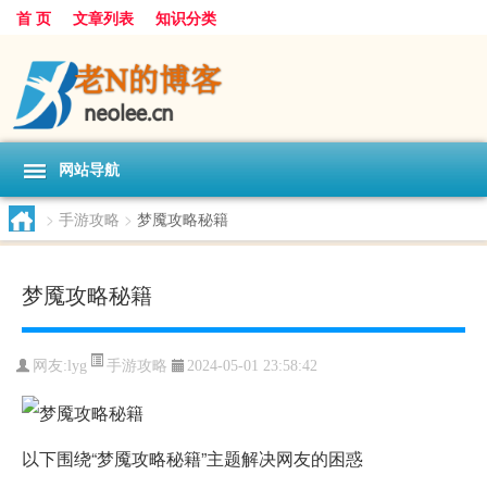
首 页
文章列表
知识分类
网站导航
>
手游攻略
>
梦魇攻略秘籍
梦魇攻略秘籍
手游攻略
网友:
lyg
2024-05-01 23:58:42
以下围绕“梦魇攻略秘籍”主题解决网友的困惑