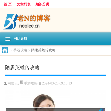
首 页
文章列表
知识分类
网站导航
>
手游攻略
>
隋唐英雄传攻略
隋唐英雄传攻略
手游攻略
网友:
sty
2024-03-23 09:13:13