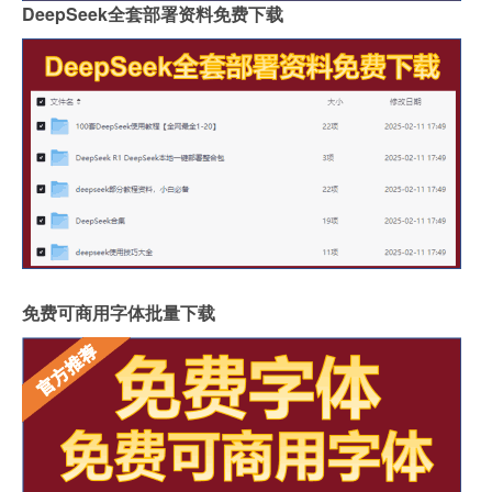
DeepSeek全套部署资料免费下载
免费可商用字体批量下载