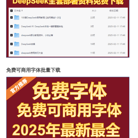
免费可商用字体批量下载