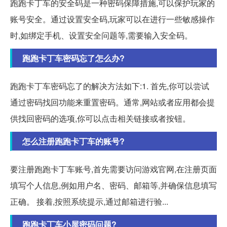
跑跑卡丁车的安全码是一种密码保障措施,可以保护玩家的
账号安全。通过设置安全码,玩家可以在进行一些敏感操作
时,如绑定手机、设置安全问题等,需要输入安全码。
跑跑卡丁车密码忘了怎么办?
跑跑卡丁车密码忘了的解决方法如下:1. 首先,你可以尝试
通过密码找回功能来重置密码。通常,网站或者应用都会提
供找回密码的选项,你可以点击相关链接或者按钮。
怎么注册跑跑卡丁车的账号?
要注册跑跑卡丁车账号,首先需要访问游戏官网,在注册页面
填写个人信息,例如用户名、密码、邮箱等,并确保信息填写
正确。 接着,按照系统提示,通过邮箱进行验...
跑跑卡丁车小屋密码问题?