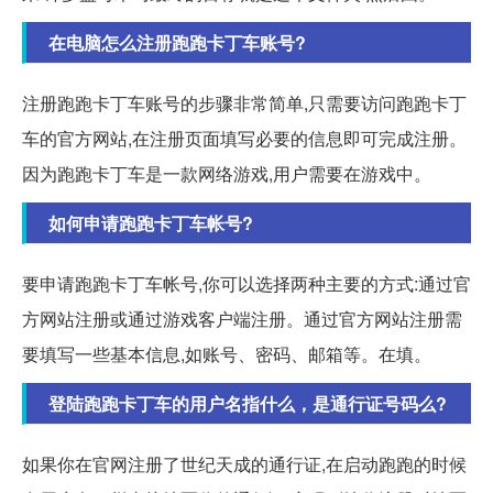
在电脑怎么注册跑跑卡丁车账号?
注册跑跑卡丁车账号的步骤非常简单,只需要访问跑跑卡丁
车的官方网站,在注册页面填写必要的信息即可完成注册。
因为跑跑卡丁车是一款网络游戏,用户需要在游戏中。
如何申请跑跑卡丁车帐号?
要申请跑跑卡丁车帐号,你可以选择两种主要的方式:通过官
方网站注册或通过游戏客户端注册。通过官方网站注册需
要填写一些基本信息,如账号、密码、邮箱等。在填。
登陆跑跑卡丁车的用户名指什么，是通行证号码么?
如果你在官网注册了世纪天成的通行证,在启动跑跑的时候