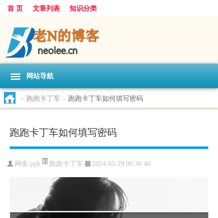
首 页
文章列表
知识分类
网站导航
>
跑跑卡丁车
>
跑跑卡丁车如何填写密码
跑跑卡丁车如何填写密码
跑跑卡丁车
网友:
ppk
2024-03-29 00:30:40