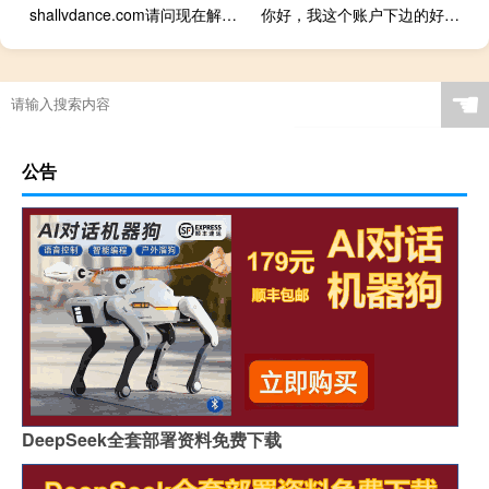
shallvdance.com请问现在解析是否有问题，网站打
你好，我这个账户下边的好多域名之前实名认证成功了，现在好多域
☚
公告
DeepSeek全套部署资料免费下载