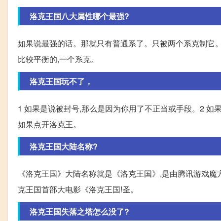
洛克王国八大属性哪个最强?
如果说最强的话。那就只有普通系了。只被两个系克制它。
比较平衡的,一个系克。
洛克王国玩不了，
1 如果是说被封号,那么是因为你用了不正当或手段。2 如果
如果点开洛克王。
洛克王国大陆名称?
《洛克王国》大陆名称就是《洛克王国》,是由腾讯游戏魔方工
克王国首部大电影《洛克王国!圣。
洛克王国失落之塔怎么没了?