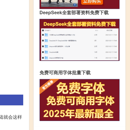
DeepSeek全套部署资料免费下载
免费可商用字体批量下载
登陆就会这样