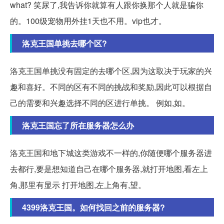
what? 笑尿了,我告诉你就算有人跟你换那个人就是骗你
的。100级宠物用外挂1天也不用。vip也才。
洛克王国单挑去哪个区?
洛克王国单挑没有固定的去哪个区,因为这取决于玩家的兴
趣和喜好。不同的区有不同的挑战和奖励,因此可以根据自
己的需要和兴趣选择不同的区进行单挑。 例如,如。
洛克王国忘了所在服务器怎么办
洛克王国和地下城这类游戏不一样的,你随便哪个服务器进
去都行,要是想知道自己在哪个服务器,就打开地图,看左上
角,那里有显示 打开地图,左上角有,望。
4399洛克王国。如何找回之前的服务器?