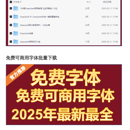
免费可商用字体批量下载