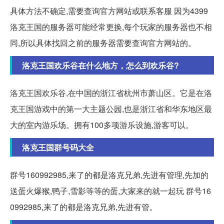
具体方法不确定,需要查询官方网站或联系客服 因为4399
洛克王国的服务器可能经常更换,每个玩家的服务器也不相
同,所以具体找回之前的服务器需要查询官方网站的。
洛克王国欢乐谷在什么地方，怎么到欢乐谷?
洛克王国欢乐谷,在中国的浙江省杭州市萧山区。它是在洛
克王国游戏中的第一大主题公园,也是浙江省和华东地区最
大的室内游乐场。拥有100多项游乐设施,游客可以。
洛克王国群号码大全
群号160992985,来了的都是洛克兄弟,先进有管理,先加的
送蛋火爆猴,鸭子,雪影等等的蛋,大家来的就一起玩 群号16
0992985,来了的都是洛克兄弟,先进有管。