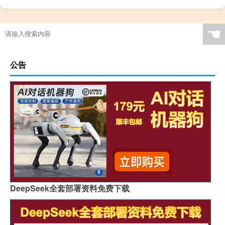
☚
公告
DeepSeek全套部署资料免费下载