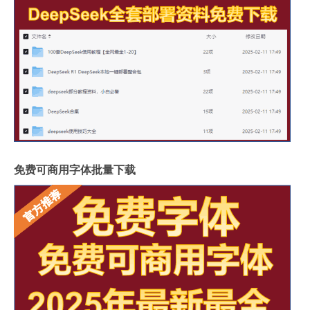
免费可商用字体批量下载