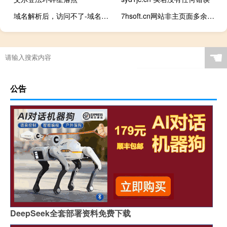
域名解析后，访问不了-域名及账户问题
7hsoft.cn网站非主页面多余的控件阴影能否去掉
☚
公告
DeepSeek全套部署资料免费下载