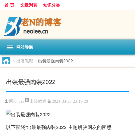
首 页
文章列表
知识分类
网站导航
>
出装教程
>
出装最强肉装2022
出装最强肉装2022
出装教程
网友:
czz
2024-03-27 23:19:20
以下围绕“出装最强肉装2022”主题解决网友的困惑