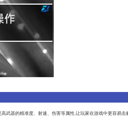
:可以提高武器的精准度、射速、伤害等属性,让玩家在游戏中更容易击败