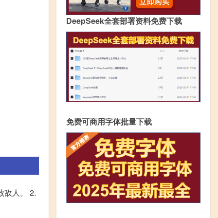
DeepSeek全套部署资料免费下载
免费可商用字体批量下载
敌人。 2.