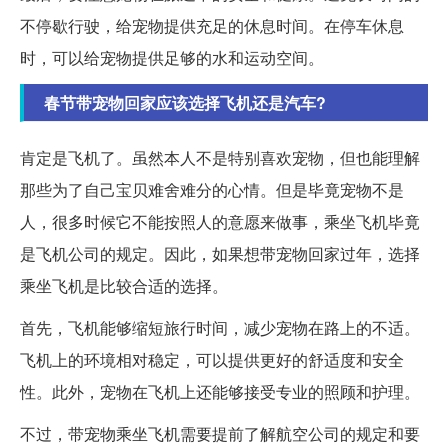
不停歇行驶，给宠物提供充足的休息时间。在停车休息
时，可以给宠物提供足够的水和运动空间。
春节带宠物回家应该选择飞机还是汽车?
肯定是飞机了。虽然本人不是特别喜欢宠物，但也能理解
那些为了自己宝贝难舍难分的心情。但是毕竟宠物不是
人，很多时候它不能按照人的意愿来做事，乘坐飞机毕竟
是飞机公司的规定。因此，如果想带宠物回家过年，选择
乘坐飞机是比较合适的选择。
首先，飞机能够缩短旅行时间，减少宠物在路上的不适。
飞机上的环境相对稳定，可以提供更好的舒适度和安全
性。此外，宠物在飞机上还能够接受专业的照顾和护理。
不过，带宠物乘坐飞机需要提前了解航空公司的规定和要