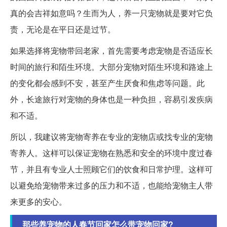
真的会吉祥如意吗？生而为人，养一只宠物就是要对它负
责，无论是在平日还是过节。
如果选择将宠物带回老家，首先需要考虑宠物是否适应长
时间的旅行和陌生环境。大部分宠物对陌生环境和路途上
的变化都会感到不安，甚至产生厌食和焦虑等问题。此
外，长途旅行对宠物的身体也是一种负担，容易引发疾病
和不适。
所以，我建议将宠物寄养在专业的宠物店或找专业的宠物
寄养人。这样可以保证宠物在熟悉和安全的环境中度过春
节，并且有专业人士照顾它们的饮食和日常护理。这样可
以避免给宠物带来过多的压力和不适，也能给宠物主人带
来更多的安心。
那些养宠物的人春节回家怎么带宠物回家?