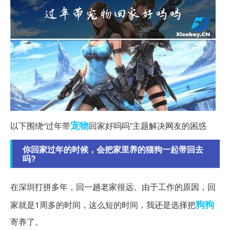
宠物
以下围绕“过年带
回家好吗吗”主题解决网友的困惑
你回家过年的时候，会把家里养的猫狗一起带回去
吗?
在深圳打拼多年，回一趟老家很远。由于工作的原因，回
狗狗
家就是1周多的时间，这么短的时间，我还是选择把
寄养了。