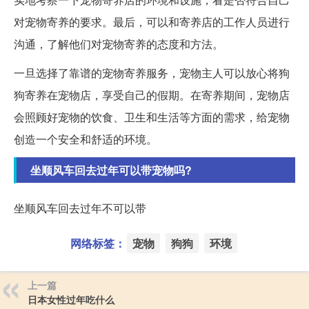
对宠物寄养的要求。最后，可以和寄养店的工作人员进行
沟通，了解他们对宠物寄养的态度和方法。
一旦选择了靠谱的宠物寄养服务，宠物主人可以放心将狗
狗寄养在宠物店，享受自己的假期。在寄养期间，宠物店
会照顾好宠物的饮食、卫生和生活等方面的需求，给宠物
创造一个安全和舒适的环境。
坐顺风车回去过年可以带宠物吗?
坐顺风车回去过年不可以带
网络标签：
宠物
狗狗
环境
上一篇
日本女性过年吃什么