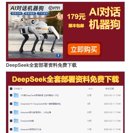
DeepSeek全套部署资料免费下载