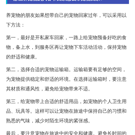
养宠物的朋友如果想带自己的宠物回家过年，可以采用以
下方法：
第一，最好是开私家车回家，一路上给宠物预备好吃的食
物，备上水，到服务区再让宠物下车活动活动，保持宠物
的舒适和健康。
第二，选择合适的宠物运输箱。运输箱要有足够的空间，
为宠物提供稳定和舒适的环境。在选择运输箱时，要注意
其材质和通风性，避免给宠物带来不适。
第三，给宠物带上合适的舒适用品，如宠物的个人卫生用
品、玩具等。这样可以让宠物在旅途中保持自己的习惯和
熟悉的气味，减少对陌生环境的紧张感。
最后，要注意宠物在旅途中的安全和健康。避免长时间的