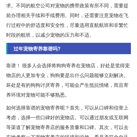
求。不同的航空公司对宠物的携带政策有所不同，需要提
前办理相关手续和手续费用。同时，还需要注意宠物在飞
行过程中的舒适度和安全性，尽量选用直航航班和非繁忙
时段的航班，以减少宠物的压力和不适。
过年宠物寄养靠谱吗?
靠谱！ 很多人会选择将狗狗寄养在宠物店，好处是觉得宠
物店的人更加专业，狗狗要是出什么问题能够立刻解决。
坏处是有的狗狗讨厌寄养，可能会产生抵抗情绪，而且寄
养环境对宠物可能不够熟悉。
如何选择靠谱的宠物寄养呢？首先，可以从口碑和信誉上
考虑，选择一些口碑好的宠物店。可以通过朋友或互联网
等渠道了解宠物寄养店的服务质量和口碑。其次，可以去
实地考察一下宠物寄养店的环境和设施，看是否符合自己